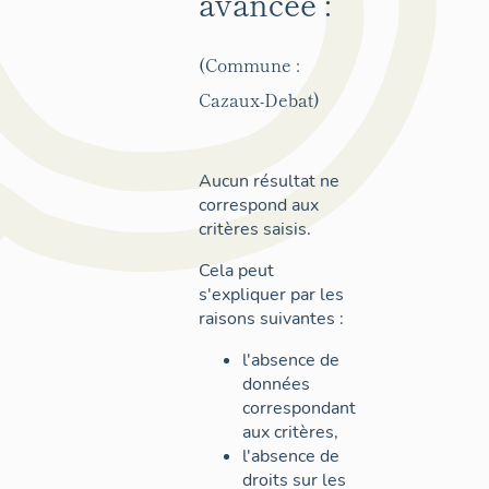
avancée :
(Commune :
Cazaux-Debat)
Aucun résultat ne
correspond aux
critères saisis.
Cela peut
s'expliquer par les
raisons suivantes :
l'absence de
données
correspondant
aux critères,
l'absence de
droits sur les