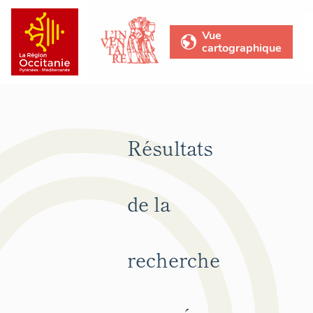
Vue
cartographique
Résultats
de la
recherche