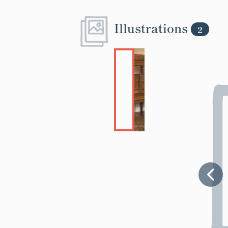
Illustrations
2