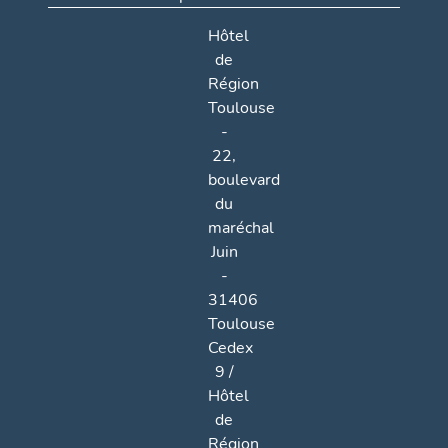
Hôtel
de
Région
Toulouse
-
22,
boulevard
du
maréchal
Juin
-
31406
Toulouse
Cedex
9 /
Hôtel
de
Région