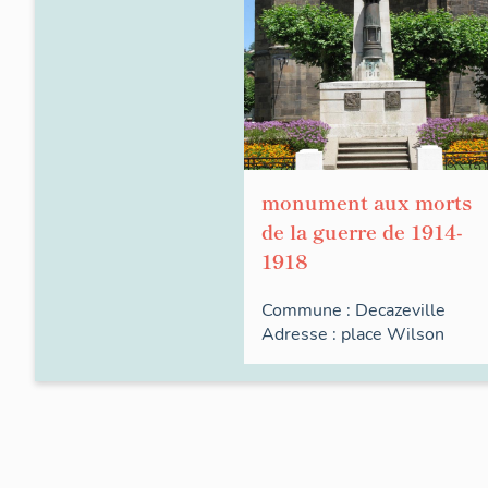
monument aux morts
de la guerre de 1914-
1918
Commune :
Decazeville
Adresse :
place
Wilson