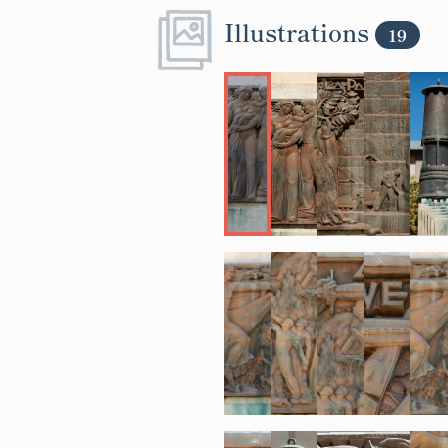
Illustrations
19