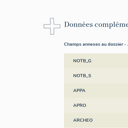
Données compléme
Champs annexes au dossier - 
NOTB_G
NOTB_S
APPA
APRO
ARCHEO