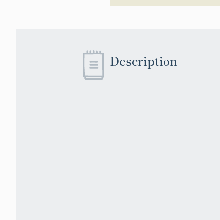
Description