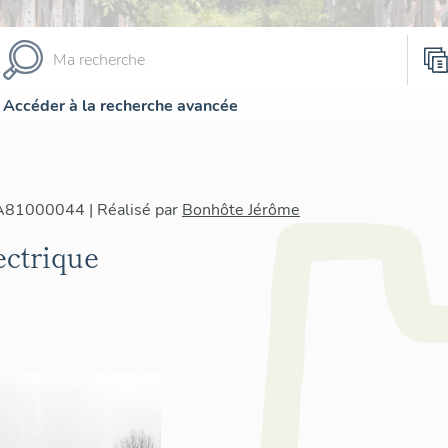
Accéder à la recherche avancée
IA81000044 | Réalisé par
Bonhôte Jérôme
ectrique