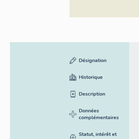
Désignation
Historique
Description
Données
complémentaires
Statut, intérêt et