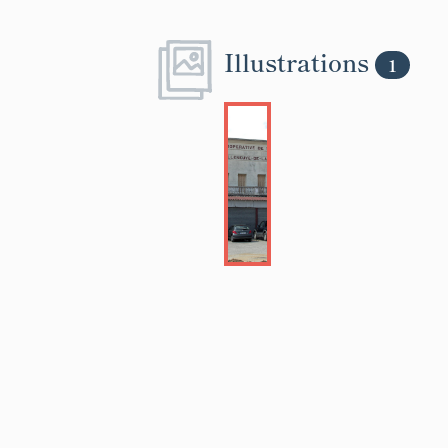
Illustrations
1