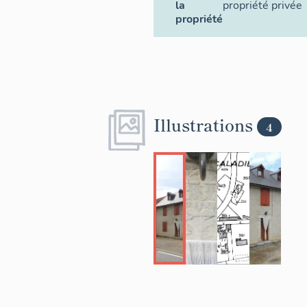
la
propriété privée
propriété
Illustrations
4