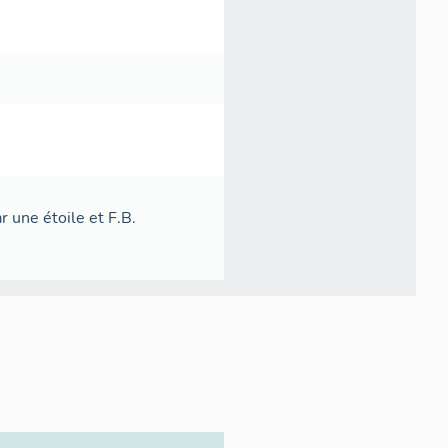
r une étoile et F.B.