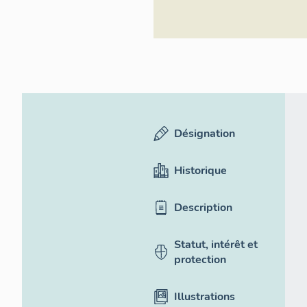
Désignation
Historique
Description
Statut, intérêt et
protection
Illustrations