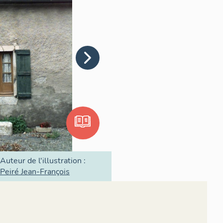
Auteur de l'illustration :
Peiré Jean-François