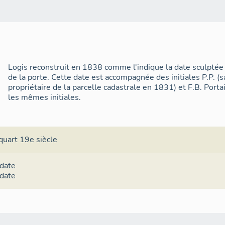
Logis reconstruit en 1838 comme l'indique la date sculptée
de la porte. Cette date est accompagnée des initiales P.P. (
propriétaire de la parcelle cadastrale en 1831) et F.B. Por
les mêmes initiales.
quart 19e siècle
 date
 date