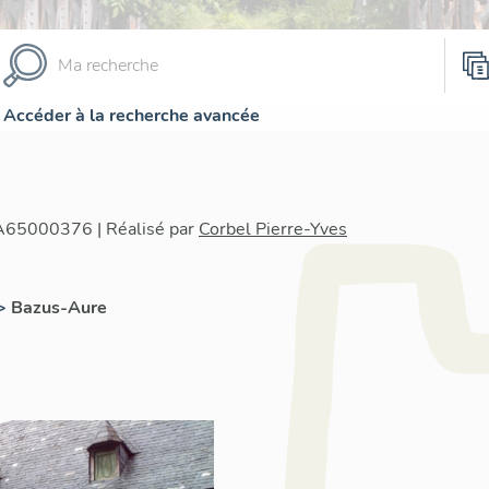
Accéder à la recherche avancée
IA65000376 | Réalisé par
Corbel Pierre-Yves
>
Bazus-Aure