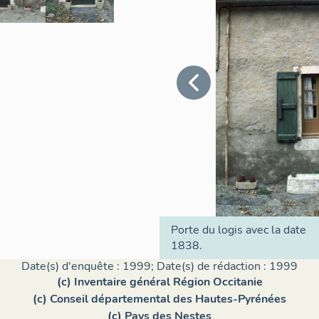
Porte du logis avec la date
1838.
Date(s) d'enquête : 1999; Date(s) de rédaction : 1999
(c) Inventaire général Région Occitanie
(c) Conseil départemental des Hautes-Pyrénées
(c) Pays des Nestes