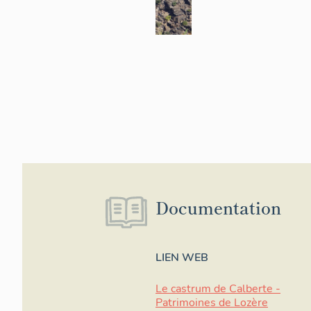
Documentation
LIEN WEB
Le castrum de Calberte -
Patrimoines de Lozère