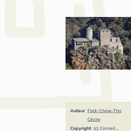
Auteur
Fock-Chow-Tho
Cécile
Copyright
(c) Conseil