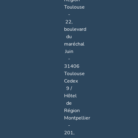
Toulouse
-
22,
boulevard
du
maréchal
Juin
-
31406
Toulouse
Cedex
9 /
Hôtel
de
Région
Montpellier
-
201,