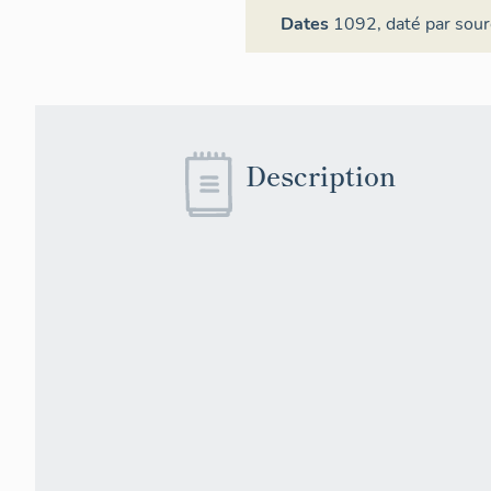
Dates
1092,
daté par sour
Description