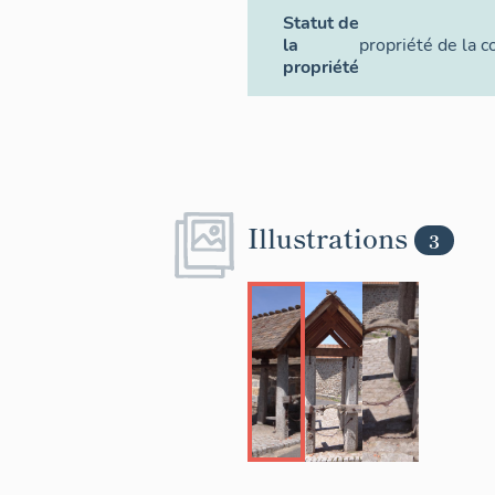
Statut de
la
propriété de la
propriété
Illustrations
3