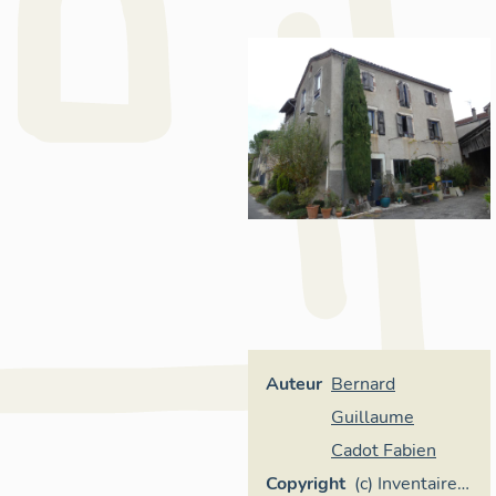
Auteur
Bernard
Guillaume
Cadot Fabien
Copyright
(c) Inventaire