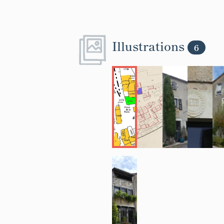
Illustrations
6