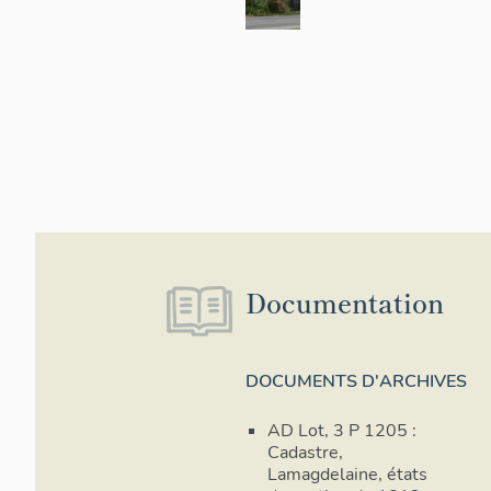
Documentation
DOCUMENTS D'ARCHIVES
AD Lot, 3 P 1205 :
Cadastre,
Lamagdelaine, états