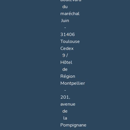
du
maréchal
Juin
-
31406
Toulouse
Cedex
9 /
Hôtel
de
Région
Montpellier
-
201,
avenue
de
la
Pompignane