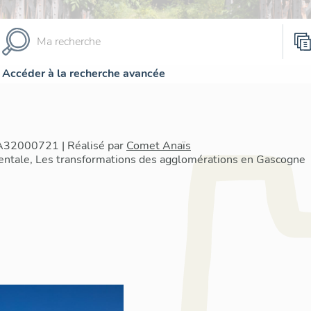
Accéder à la recherche avancée
IA32000721 | Réalisé par
Comet Anaïs
ntale, Les transformations des agglomérations en Gascogne