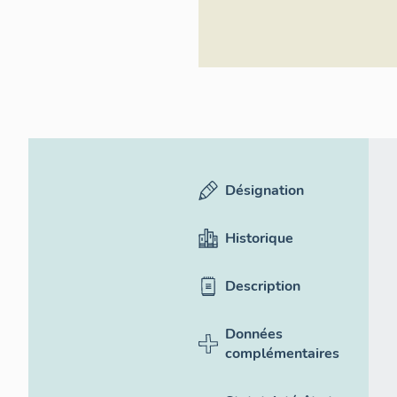
Désignation
Historique
Description
Données
complémentaires