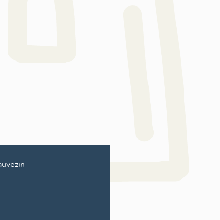
uvezin