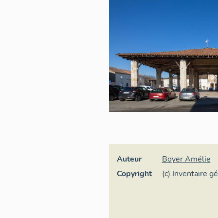
Auteur
Boyer Amélie
Copyright
(c) Inventaire g