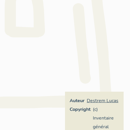
Auteur
Destrem Lucas
Copyright
(c)
Inventaire
général