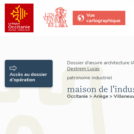
Vue
cartographique
Dossier d’œuvre architecture 
Destrem Lucas
Accès au dossier
patrimoine industriel
d’opération
maison de l'indu
Occitanie
>
Ariège
>
Villeneu