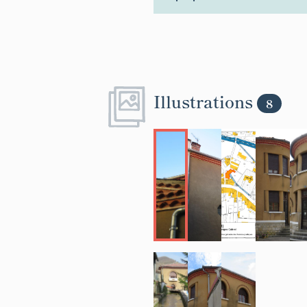
Illustrations
8