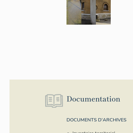
Documentation
DOCUMENTS D'ARCHIVES