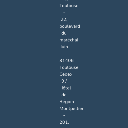
Toulouse
-
22,
boulevard
du
maréchal
Juin
-
31406
Toulouse
Cedex
9 /
Hôtel
de
Région
Montpellier
-
201,